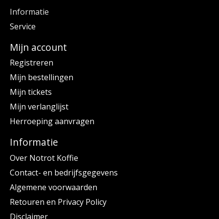
Informatie
Service
Mijn account
Registreren
Mijn bestellingen
Mijn tickets
Mijn verlanglijst
Herroeping aanvragen
Informatie
Over Notrot Koffie
Contact- en bedrijfsgegevens
Algemene voorwaarden
Retouren en Privacy Policy
Disclaimer