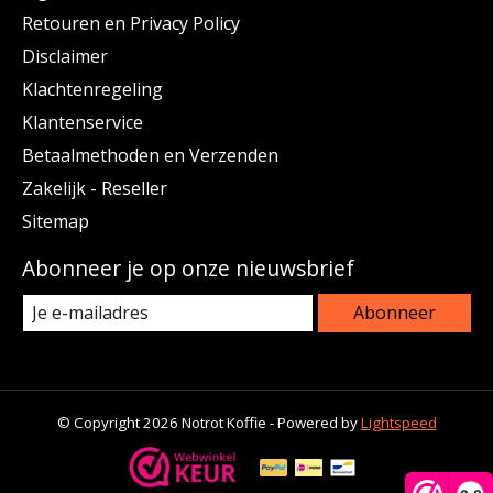
Retouren en Privacy Policy
Disclaimer
Klachtenregeling
Klantenservice
Betaalmethoden en Verzenden
Zakelijk - Reseller
Sitemap
Abonneer je op onze nieuwsbrief
Abonneer
© Copyright 2026 Notrot Koffie - Powered by
Lightspeed