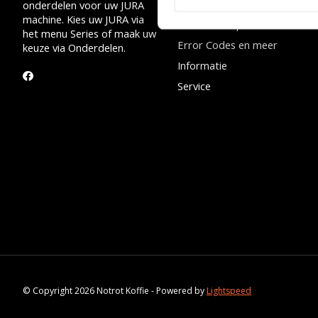
Onderdelen
onderdelen voor uw JURA
machine. Kies uw JURA via
Onderhoudsproducten
het menu Series of maak uw
Error Codes en meer
keuze via Onderdelen.
Informatie
Service
© Copyright 2026 Notrot Koffie - Powered by
Lightspeed