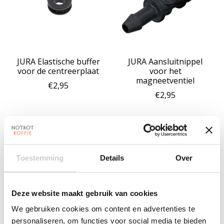
JURA Elastische buffer
JURA Aansluitnippel
voor de centreerplaat
voor het
magneetventiel
€2,95
€2,95
Toestemming
Details
Over
Deze website maakt gebruik van cookies
We gebruiken cookies om content en advertenties te
personaliseren, om functies voor social media te bieden