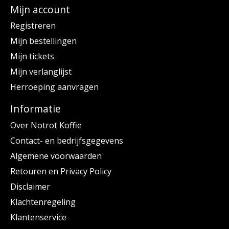
Mijn account
Registreren
Mijn bestellingen
Mijn tickets
Mijn verlanglijst
Herroeping aanvragen
Informatie
Over Notrot Koffie
Contact- en bedrijfsgegevens
Algemene voorwaarden
Retouren en Privacy Policy
Disclaimer
Klachtenregeling
Klantenservice