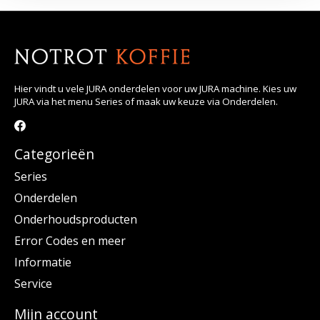
Hier vindt u vele JURA onderdelen voor uw JURA machine. Kies uw
JURA via het menu Series of maak uw keuze via Onderdelen.
Categorieën
Series
Onderdelen
Onderhoudsproducten
Error Codes en meer
Informatie
Service
Mijn account