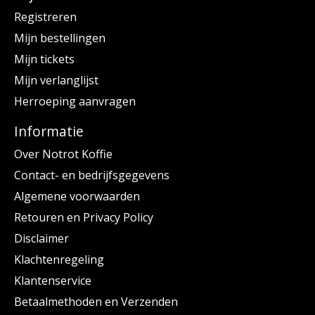
Registreren
Mijn bestellingen
Mijn tickets
Mijn verlanglijst
Herroeping aanvragen
Informatie
Over Notrot Koffie
Contact- en bedrijfsgegevens
Algemene voorwaarden
Retouren en Privacy Policy
Disclaimer
Klachtenregeling
Klantenservice
Betaalmethoden en Verzenden