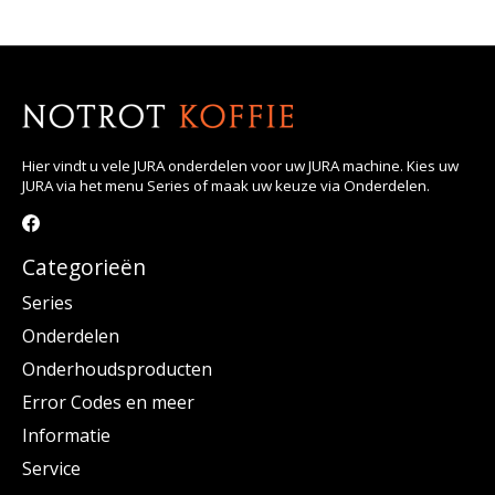
Hier vindt u vele JURA onderdelen voor uw JURA machine. Kies uw
JURA via het menu Series of maak uw keuze via Onderdelen.
Categorieën
Series
Onderdelen
Onderhoudsproducten
Error Codes en meer
Informatie
Service