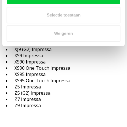
S9 One Touch Impressa
X5 Impressa
Selectie toestaan
XF50 Impressa
XF70 Impressa
XJ5 Impressa
Weigeren
XJ6
XJ9 Impressa
XJ9 (G2) Impressa
XS9 Impressa
XS90 Impressa
XS90 One Touch Impressa
XS95 Impressa
XS95 One Touch Impressa
Z5 Impressa
Z5 (G2) Impressa
Z7 Impressa
Z9 Impressa