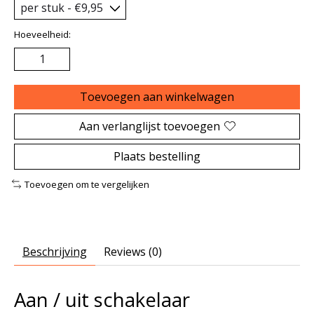
Hoeveelheid:
Toevoegen aan winkelwagen
Aan verlanglijst toevoegen
Plaats bestelling
Toevoegen om te vergelijken
Beschrijving
Reviews (0)
Aan / uit schakelaar