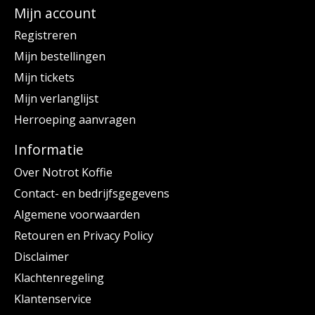
Mijn account
Registreren
Mijn bestellingen
Mijn tickets
Mijn verlanglijst
Herroeping aanvragen
Informatie
Over Notrot Koffie
Contact- en bedrijfsgegevens
Algemene voorwaarden
Retouren en Privacy Policy
Disclaimer
Klachtenregeling
Klantenservice