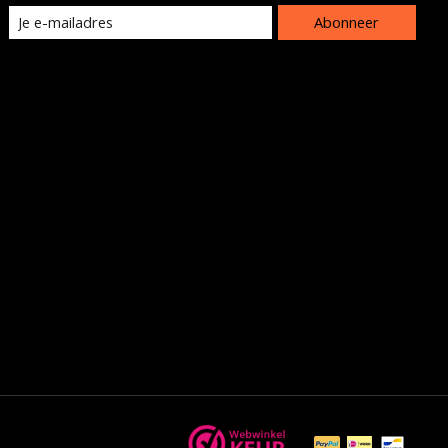
Abonneer