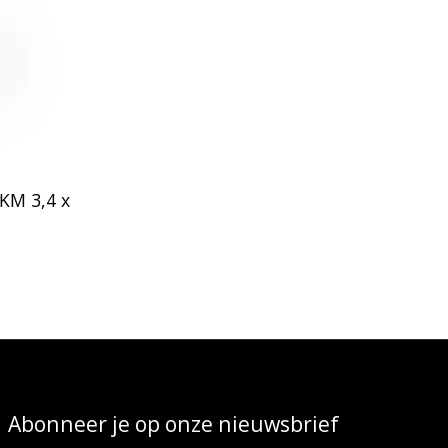
FKM 3,4 x
Abonneer je op onze nieuwsbrief