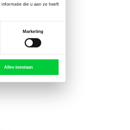
nformatie die u aan ze heeft
Marketing
Alles toestaan