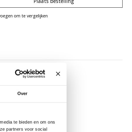
Plaats bestelling
oegen om te vergelijken
Over
 media te bieden en om ons
ze partners voor social