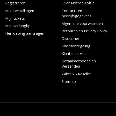
Registreren
Over Notrot Koffie
Mijn bestellingen
Contact- en
bedrijfsgegevens
Mijn tickets
Algemene voorwaarden
Mijn verlanglijst
Retouren en Privacy Policy
Herroeping aanvragen
Disclaimer
Klachtenregeling
Klantenservice
Betaalmethoden en
Verzenden
Zakelijk - Reseller
Sitemap