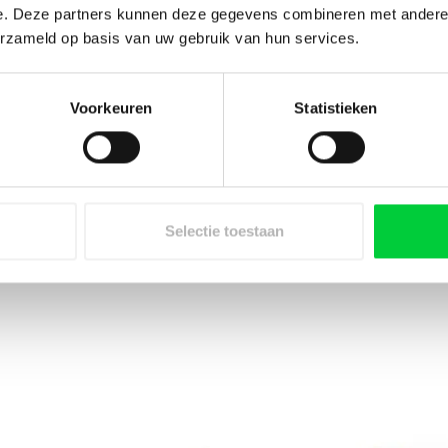
e. Deze partners kunnen deze gegevens combineren met andere i
erzameld op basis van uw gebruik van hun services.
Voorkeuren
Statistieken
Selectie toestaan
Aanbevolen accessoires