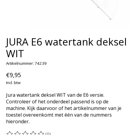
JURA E6 watertank deksel
WIT
Artikelnummer: 74239
€9,95
Incl. btw
Jura watertank deksel WIT van de E6 versie.
Controleer of het onderdeel passend is op de
machine. Kijk daarvoor of het artikelnummer van je
toestel overeenkomt met één van de nummers
hieronder.
(0)