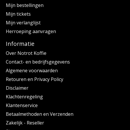
Mijn bestellingen
Mijn tickets
Mijn verlanglijst
Herroeping aanvragen
Informatie
Over Notrot Koffie
Contact- en bedrijfsgegevens
Algemene voorwaarden
Retouren en Privacy Policy
Disclaimer
Klachtenregeling
Klantenservice
Betaalmethoden en Verzenden
Zakelijk - Reseller