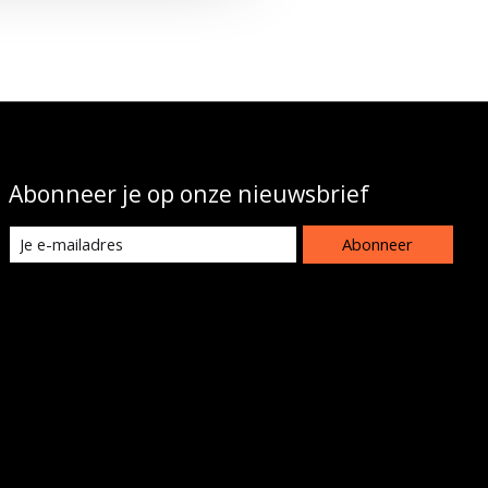
Abonneer je op onze nieuwsbrief
Abonneer