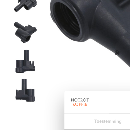
Toestemming