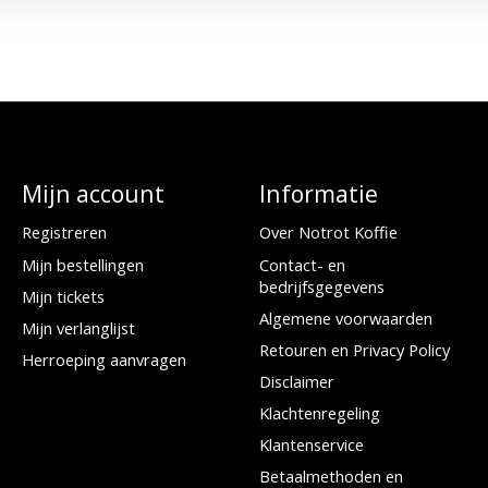
Mijn account
Informatie
Registreren
Over Notrot Koffie
Mijn bestellingen
Contact- en
bedrijfsgegevens
Mijn tickets
Algemene voorwaarden
Mijn verlanglijst
Retouren en Privacy Policy
Herroeping aanvragen
Disclaimer
Klachtenregeling
Klantenservice
Betaalmethoden en