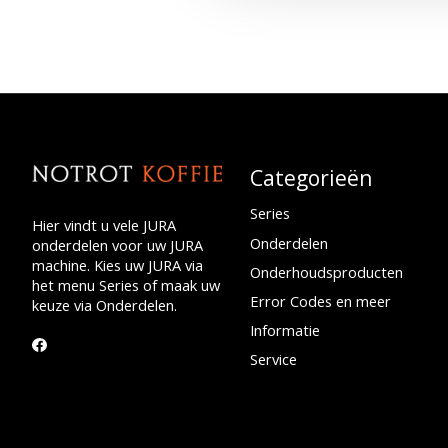
Categorieën
Series
Hier vindt u vele JURA
Onderdelen
onderdelen voor uw JURA
machine. Kies uw JURA via
Onderhoudsproducten
het menu Series of maak uw
Error Codes en meer
keuze via Onderdelen.
Informatie
Service