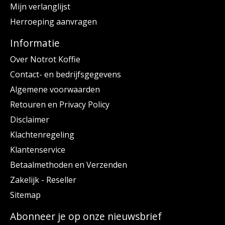
Mijn verlanglijst
Herroeping aanvragen
Informatie
Over Notrot Koffie
Contact- en bedrijfsgegevens
Algemene voorwaarden
Retouren en Privacy Policy
Disclaimer
Klachtenregeling
Klantenservice
Betaalmethoden en Verzenden
Zakelijk - Reseller
Sitemap
Abonneer je op onze nieuwsbrief