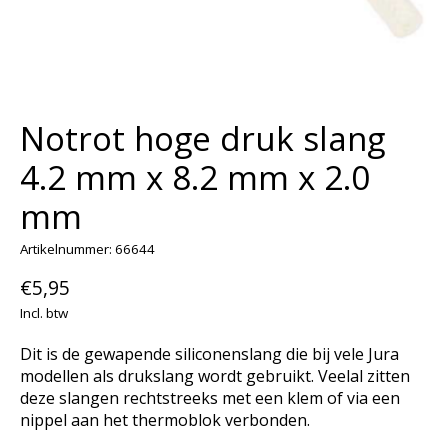
Notrot hoge druk slang
4.2 mm x 8.2 mm x 2.0
mm
Artikelnummer: 66644
€5,95
Incl. btw
Dit is de gewapende siliconenslang die bij vele Jura
modellen als drukslang wordt gebruikt. Veelal zitten
deze slangen rechtstreeks met een klem of via een
nippel aan het thermoblok verbonden.