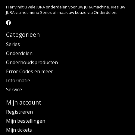
Hier vindt u vele JURA onderdelen voor uw JURA machine. Kies uw
JURA via het menu Series of maak uw keuze via Onderdelen.
Categorieën
Series
Onderdelen
Onderhoudsproducten
Error Codes en meer
Informatie
Service
Mijn account
Registreren
Mijn bestellingen
Mijn tickets