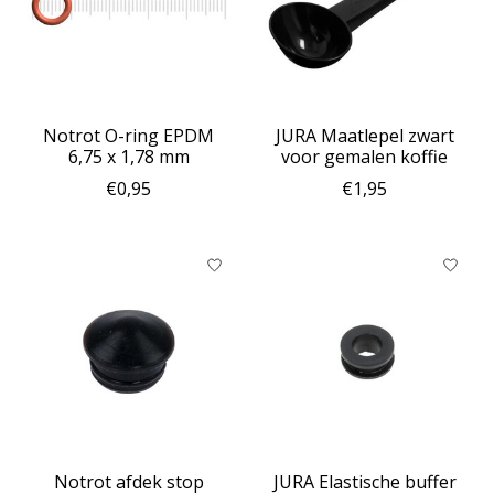
Notrot O-ring EPDM
JURA Maatlepel zwart
6,75 x 1,78 mm
voor gemalen koffie
€0,95
€1,95
Notrot afdek stop
JURA Elastische buffer