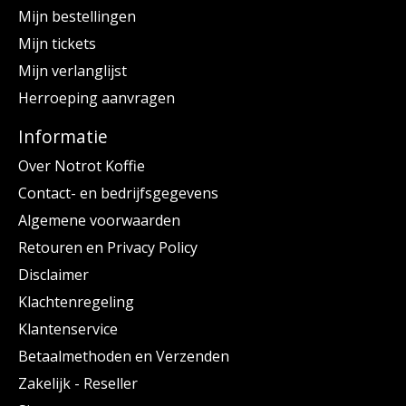
Mijn bestellingen
Mijn tickets
Mijn verlanglijst
Herroeping aanvragen
Informatie
Over Notrot Koffie
Contact- en bedrijfsgegevens
Algemene voorwaarden
Retouren en Privacy Policy
Disclaimer
Klachtenregeling
Klantenservice
Betaalmethoden en Verzenden
Zakelijk - Reseller