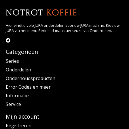
Hier vindt u vele JURA onderdelen voor uw JURA machine. Kies uw
JURA via het menu Series of maak uw keuze via Onderdelen.
Categorieën
Series
Onderdelen
Onderhoudsproducten
Error Codes en meer
Informatie
Service
Mijn account
Registreren