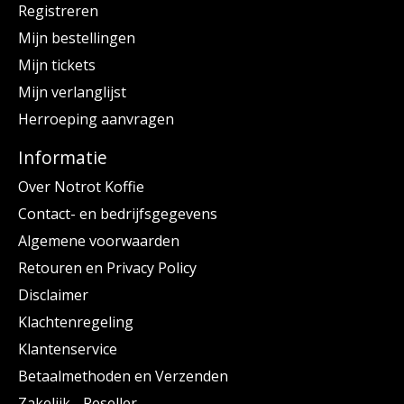
Registreren
Mijn bestellingen
Mijn tickets
Mijn verlanglijst
Herroeping aanvragen
Informatie
Over Notrot Koffie
Contact- en bedrijfsgegevens
Algemene voorwaarden
Retouren en Privacy Policy
Disclaimer
Klachtenregeling
Klantenservice
Betaalmethoden en Verzenden
Zakelijk - Reseller