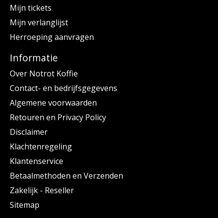
Mijn tickets
Mijn verlanglijst
Herroeping aanvragen
Informatie
Over Notrot Koffie
Contact- en bedrijfsgegevens
Algemene voorwaarden
Retouren en Privacy Policy
Disclaimer
Klachtenregeling
Klantenservice
Betaalmethoden en Verzenden
Zakelijk - Reseller
Sitemap