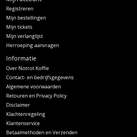
Registreren
Mijn bestellingen
Mijn tickets
Mijn verlanglijst
Herroeping aanvragen
Informatie
Over Notrot Koffie
Contact- en bedrijfsgegevens
Algemene voorwaarden
Retouren en Privacy Policy
Disclaimer
Klachtenregeling
Klantenservice
Betaalmethoden en Verzenden