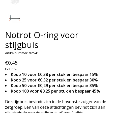
Notrot O-ring voor
stijgbuis
Artikelnummer: 92541
€0,45
Incl. btw
Koop 10 voor €0,38 per stuk en bespaar 15%
Koop 25 voor €0,32 per stuk en bespaar 30%
Koop 50 voor €0,29 per stuk en bespaar 35%
Koop 100 voor €0,25 per stuk en bespaar 45%
De stijgbuis bevindt zich in de bovenste zuiger van de
zetgroep. Eén van deze afdichtingen bevindt zich aan
elk uiteinde van de stijgbuis of aan 1 zijde.