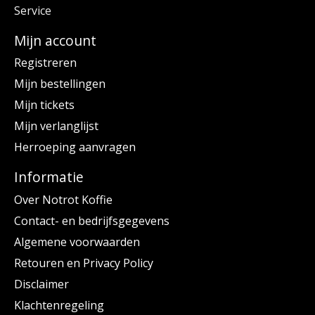
Service
Mijn account
Registreren
Mijn bestellingen
Mijn tickets
Mijn verlanglijst
Herroeping aanvragen
Informatie
Over Notrot Koffie
Contact- en bedrijfsgegevens
Algemene voorwaarden
Retouren en Privacy Policy
Disclaimer
Klachtenregeling