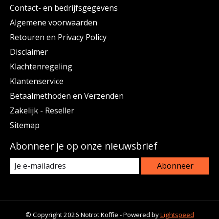
Contact- en bedrijfsgegevens
Algemene voorwaarden
Retouren en Privacy Policy
Disclaimer
Klachtenregeling
Klantenservice
Betaalmethoden en Verzenden
Zakelijk - Reseller
Sitemap
Abonneer je op onze nieuwsbrief
Abonneer
© Copyright 2026 Notrot Koffie - Powered by
Lightspeed