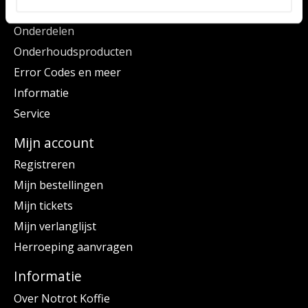
Series
Onderdelen
Onderhoudsproducten
Error Codes en meer
Informatie
Service
Mijn account
Registreren
Mijn bestellingen
Mijn tickets
Mijn verlanglijst
Herroeping aanvragen
Informatie
Over Notrot Koffie