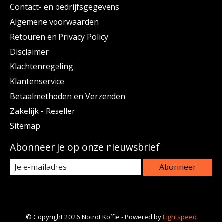
Contact- en bedrijfsgegevens
Algemene voorwaarden
Retouren en Privacy Policy
Disclaimer
Klachtenregeling
Klantenservice
Betaalmethoden en Verzenden
Zakelijk - Reseller
Sitemap
Abonneer je op onze nieuwsbrief
Abonneer
© Copyright 2026 Notrot Koffie - Powered by
Lightspeed