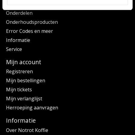
Series
Onderdelen
Onderhoudsproducten
Error Codes en meer
Informatie
Service
Mijn account
Registreren
Mijn bestellingen
Mijn tickets
Mijn verlanglijst
Herroeping aanvragen
Informatie
Over Notrot Koffie