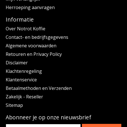
Herroeping aanvragen
Informatie
Over Notrot Koffie
Contact- en bedrijfsgegevens
Algemene voorwaarden
Retouren en Privacy Policy
Disclaimer
Klachtenregeling
Klantenservice
Betaalmethoden en Verzenden
Zakelijk - Reseller
Sitemap
Abonneer je op onze nieuwsbrief