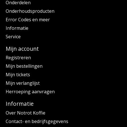
Onderdelen
Onderhoudsproducten
Error Codes en meer
Informatie
Service
Mijn account
Registreren
Mijn bestellingen
Mijn tickets
Mijn verlanglijst
Herroeping aanvragen
Informatie
Over Notrot Koffie
Contact- en bedrijfsgegevens