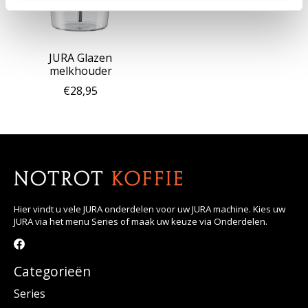
JURA Glazen
melkhouder
€28,95
Hier vindt u vele JURA onderdelen voor uw JURA machine. Kies uw
JURA via het menu Series of maak uw keuze via Onderdelen.
Categorieën
Series