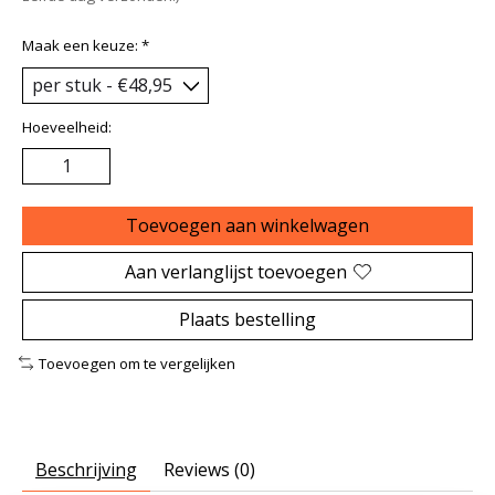
Maak een keuze:
*
Hoeveelheid:
Toevoegen aan winkelwagen
Aan verlanglijst toevoegen
Plaats bestelling
Toevoegen om te vergelijken
Beschrijving
Reviews (0)