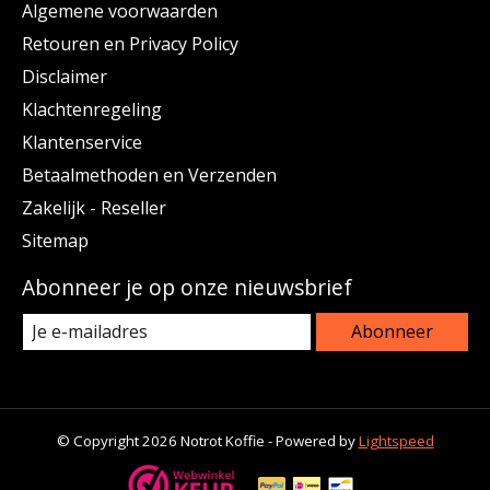
Algemene voorwaarden
Retouren en Privacy Policy
Disclaimer
Klachtenregeling
Klantenservice
Betaalmethoden en Verzenden
Zakelijk - Reseller
Sitemap
Abonneer je op onze nieuwsbrief
Abonneer
© Copyright 2026 Notrot Koffie - Powered by
Lightspeed