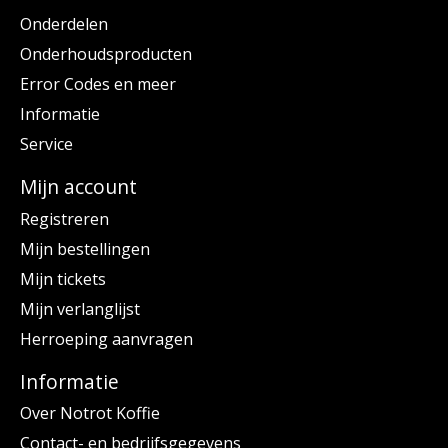
Onderdelen
Onderhoudsproducten
Error Codes en meer
Informatie
Service
Mijn account
Registreren
Mijn bestellingen
Mijn tickets
Mijn verlanglijst
Herroeping aanvragen
Informatie
Over Notrot Koffie
Contact- en bedrijfsgegevens