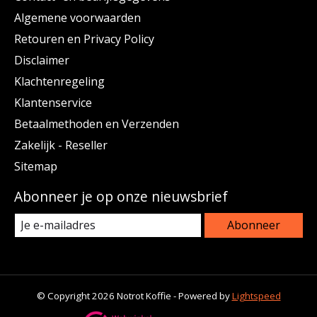
Algemene voorwaarden
Retouren en Privacy Policy
Disclaimer
Klachtenregeling
Klantenservice
Betaalmethoden en Verzenden
Zakelijk - Reseller
Sitemap
Abonneer je op onze nieuwsbrief
Abonneer
© Copyright 2026 Notrot Koffie - Powered by
Lightspeed