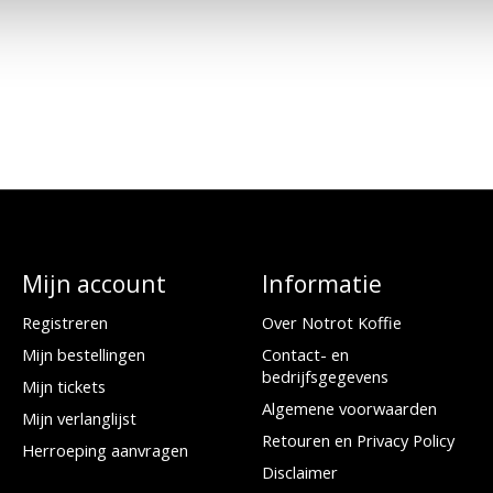
Mijn account
Informatie
Registreren
Over Notrot Koffie
Mijn bestellingen
Contact- en
bedrijfsgegevens
Mijn tickets
Algemene voorwaarden
Mijn verlanglijst
Retouren en Privacy Policy
Herroeping aanvragen
Disclaimer