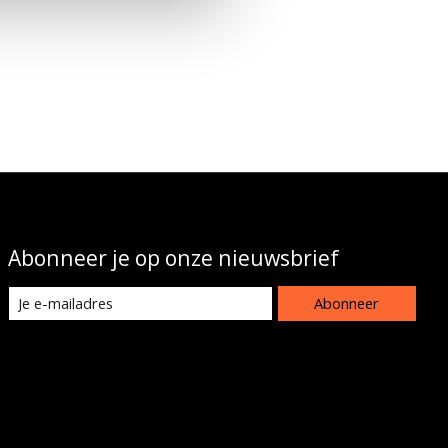
Abonneer je op onze nieuwsbrief
Abonneer