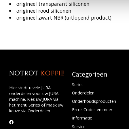
origineel transparant siliconen
origineel rood siliconen
origineel zwart NBR (uitlopend product)
Categorieën
Series
Hier vindt u vele JURA
Onderdelen
onderdelen voor uw JURA
machine. Kies uw JURA via
Onderhoudsproducten
het menu Series of maak uw
Error Codes en meer
keuze via Onderdelen.
Informatie
Service