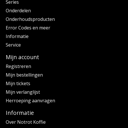
Series
Onderdelen
Onderhoudsproducten
Error Codes en meer
Informatie
Service
Mijn account
Registreren
Mijn bestellingen
Mijn tickets
Mijn verlanglijst
Herroeping aanvragen
Informatie
Over Notrot Koffie