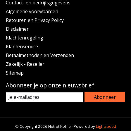
Contact- en bedrijfsgegevens
Algemene voorwaarden
Retouren en Privacy Policy
Disclaimer
Klachtenregeling
Klantenservice
Betaalmethoden en Verzenden
Zakelijk - Reseller
Sitemap
Abonneer je op onze nieuwsbrief
Abonneer
© Copyright 2026 Notrot Koffie - Powered by
Lightspeed