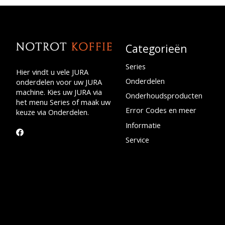
Categorieën
Series
Hier vindt u vele JURA
Onderdelen
onderdelen voor uw JURA
machine. Kies uw JURA via
Onderhoudsproducten
het menu Series of maak uw
Error Codes en meer
keuze via Onderdelen.
Informatie
Service