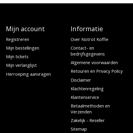
Mijn account
Informatie
Registreren
Over Notrot Koffie
Mijn bestellingen
Contact- en
bedrijfsgegevens
Mijn tickets
Algemene voorwaarden
Mijn verlanglijst
Retouren en Privacy Policy
Herroeping aanvragen
Disclaimer
Klachtenregeling
Klantenservice
Betaalmethoden en
Verzenden
Zakelijk - Reseller
Sitemap