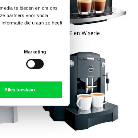
 media te bieden en om ons
ze partners voor social
nformatie die u aan ze heeft
WE en W serie
Marketing
Alles toestaan