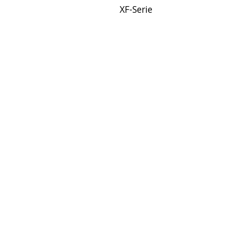
XF-Serie