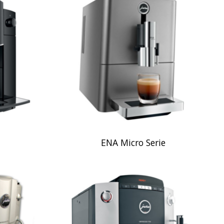
ENA Micro Serie