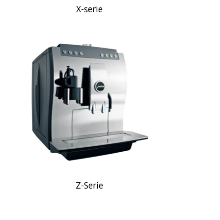
X-serie
Z-Serie