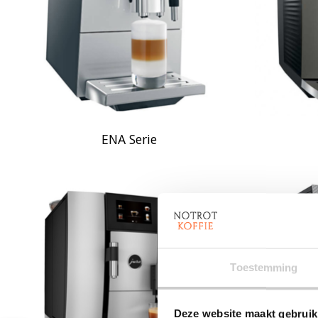
ENA Serie
Toestemming
Deze website maakt gebruik