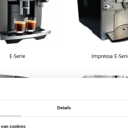
E-Serie
Impressa E-Seri
Details
 van cookies