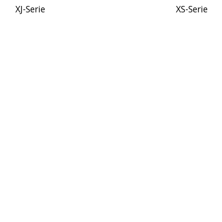
XJ-Serie
XS-Serie