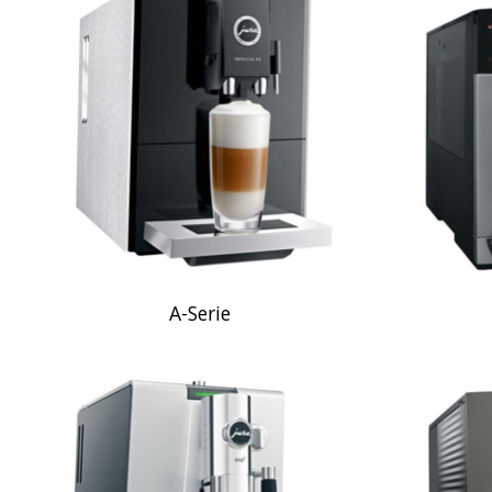
A-Serie