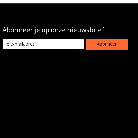
Abonneer je op onze nieuwsbrief
Abonneer