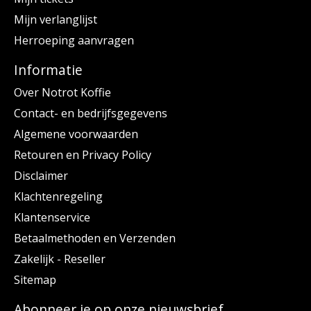
Mijn verlanglijst
Herroeping aanvragen
Informatie
Over Notrot Koffie
Contact- en bedrijfsgegevens
Algemene voorwaarden
Retouren en Privacy Policy
Disclaimer
Klachtenregeling
Klantenservice
Betaalmethoden en Verzenden
Zakelijk - Reseller
Sitemap
Abonneer je op onze nieuwsbrief