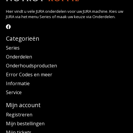
Hier vindt u vele JURA onderdelen voor uw JURA machine. Kies uw
JURA via het menu Series of maak uw keuze via Onderdelen.
Categorieën
Series
Onderdelen
Onderhoudsproducten
Error Codes en meer
Informatie
Service
Mijn account
Registreren
Mijn bestellingen
Mijn tickets