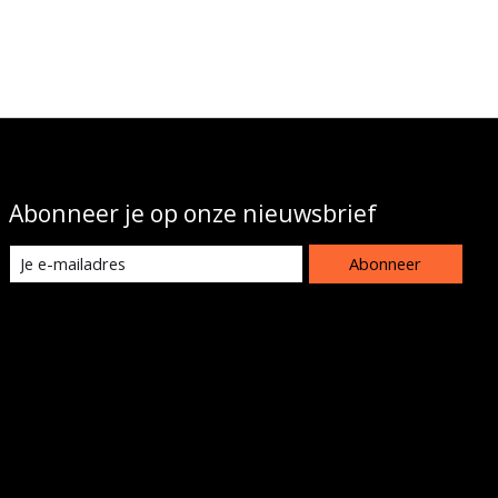
Abonneer je op onze nieuwsbrief
Abonneer