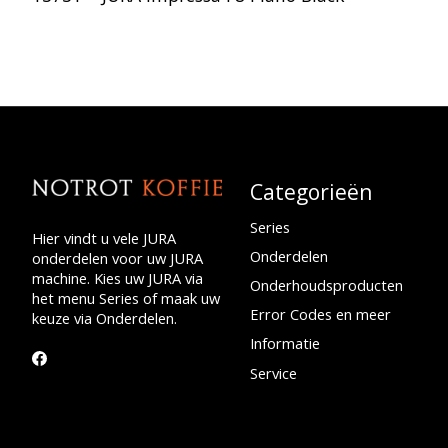
Categorieën
Series
Hier vindt u vele JURA
Onderdelen
onderdelen voor uw JURA
machine. Kies uw JURA via
Onderhoudsproducten
het menu Series of maak uw
Error Codes en meer
keuze via Onderdelen.
Informatie
Service