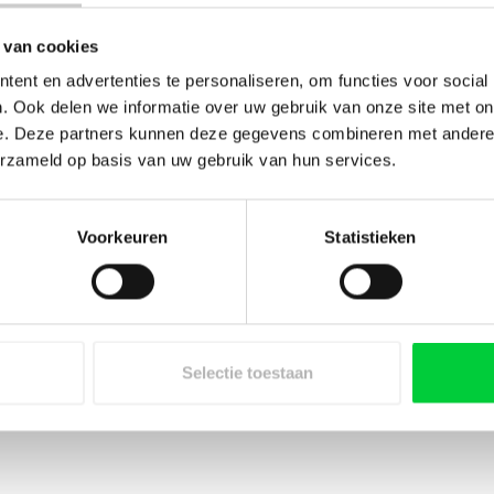
 van cookies
ent en advertenties te personaliseren, om functies voor social
. Ook delen we informatie over uw gebruik van onze site met on
e. Deze partners kunnen deze gegevens combineren met andere i
erzameld op basis van uw gebruik van hun services.
Voorkeuren
Statistieken
Selectie toestaan