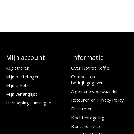
Mijn account
Informatie
Registreren
Over Notrot Koffie
Mijn bestellingen
Contact- en
bedrijfsgegevens
Mijn tickets
Algemene voorwaarden
Mijn verlanglijst
Retouren en Privacy Policy
Herroeping aanvragen
Disclaimer
Klachtenregeling
Klantenservice