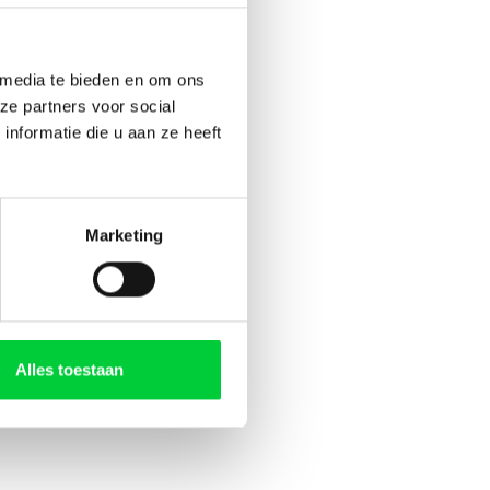
 media te bieden en om ons
ze partners voor social
nformatie die u aan ze heeft
Marketing
Alles toestaan