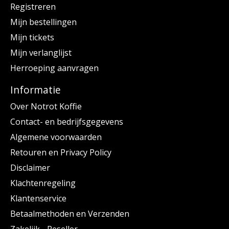
Registreren
Mijn bestellingen
Mijn tickets
Mijn verlanglijst
Herroeping aanvragen
Informatie
Over Notrot Koffie
Contact- en bedrijfsgegevens
Algemene voorwaarden
Retouren en Privacy Policy
Disclaimer
Klachtenregeling
Klantenservice
Betaalmethoden en Verzenden
Zakelijk - Reseller