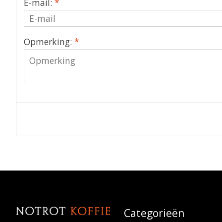
E-mail:
*
Opmerking:
*
Categorieën