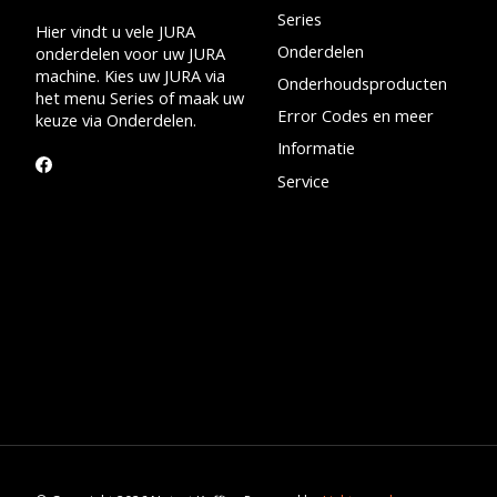
Series
Hier vindt u vele JURA
Onderdelen
onderdelen voor uw JURA
machine. Kies uw JURA via
Onderhoudsproducten
het menu Series of maak uw
Error Codes en meer
keuze via Onderdelen.
Informatie
Service