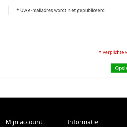
* Uw e-mailadres wordt niet gepubliceerd.
* Verplichte 
Opsl
Mijn account
Informatie