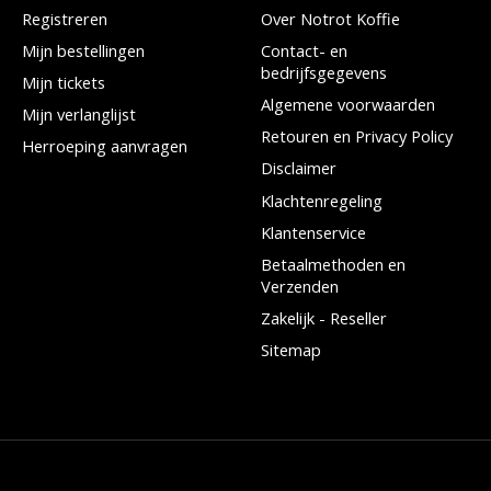
Registreren
Over Notrot Koffie
Mijn bestellingen
Contact- en
bedrijfsgegevens
Mijn tickets
Algemene voorwaarden
Mijn verlanglijst
Retouren en Privacy Policy
Herroeping aanvragen
Disclaimer
Klachtenregeling
Klantenservice
Betaalmethoden en
Verzenden
Zakelijk - Reseller
Sitemap