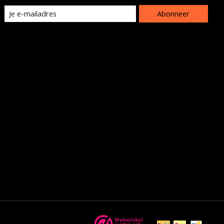
Abonneer