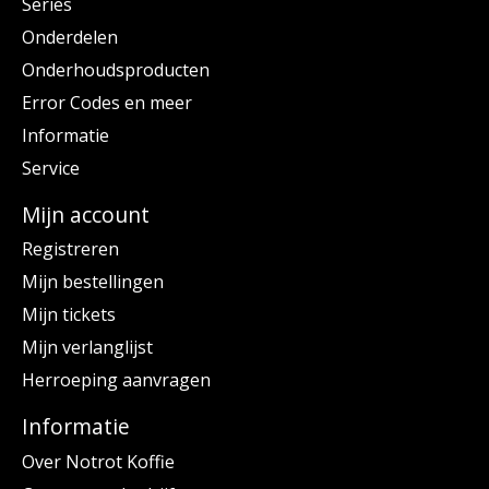
Series
Onderdelen
Onderhoudsproducten
Error Codes en meer
Informatie
Service
Mijn account
Registreren
Mijn bestellingen
Mijn tickets
Mijn verlanglijst
Herroeping aanvragen
Informatie
Over Notrot Koffie