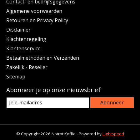
Contact- en bedrijfsgegevens
Algemene voorwaarden
Retouren en Privacy Policy
Disclaimer
Klachtenregeling
Klantenservice
Betaalmethoden en Verzenden
Zakelijk - Reseller
Sitemap
Abonneer je op onze nieuwsbrief
Abonneer
© Copyright 2026 Notrot Koffie - Powered by
Lightspeed